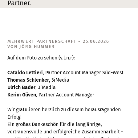
Partner.
MEHRWERT PARTNERSCHAFT - 25.06.2026
VON JÖRG HUMMER
Auf dem Foto zu sehen (v.l.n.r):
Cataldo Lettieri
, Partner Account Manager Süd-West
Thomas Schlenker
, 3iMedia
Ulrich Bader
, 3iMedia
Kerim Güven
, Partner Account Manager
Wir gratulieren herzlich zu diesem herausragenden
Erfolg!
Ein großes Dankeschön für die langjährige,
vertrauensvolle und erfolgreiche Zusammenarbeit -