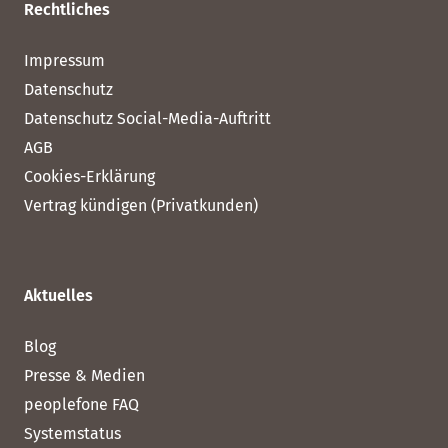
Rechtliches
Impressum
Datenschutz
Datenschutz Social-Media-Auftritt
AGB
Cookies-Erklärung
Vertrag kündigen (Privatkunden)
Aktuelles
Blog
Presse & Medien
peoplefone FAQ
Systemstatus