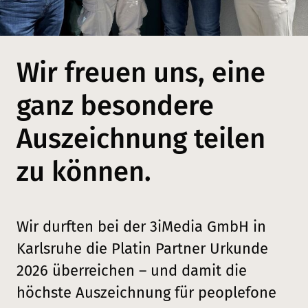
Wir freuen uns, eine
ganz besondere
Auszeichnung teilen
zu können.
Wir durften bei der 3iMedia GmbH in
Karlsruhe die Platin Partner Urkunde
2026 überreichen – und damit die
höchste Auszeichnung für peoplefone