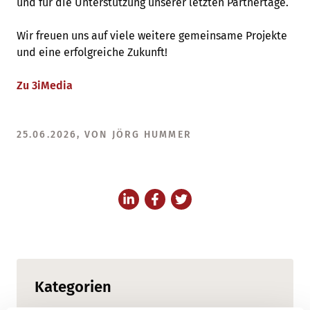
und für die Unterstützung unserer letzten Partnertage.
Wir freuen uns auf viele weitere gemeinsame Projekte
und eine erfolgreiche Zukunft!
Zu 3iMedia
25.06.2026, VON JÖRG HUMMER
Kategorien