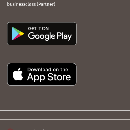
businessclass (Partner)