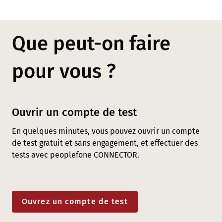
Que peut-on faire
pour vous ?
Ouvrir un compte de test
En quelques minutes, vous pouvez ouvrir un compte
de test gratuit et sans engagement, et effectuer des
tests avec peoplefone CONNECTOR.
Ouvrez un compte de test