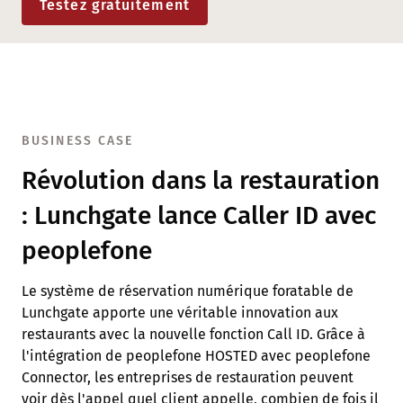
Testez gratuitement
BUSINESS CASE
Révolution dans la restauration
: Lunchgate lance Caller ID avec
peoplefone
Le système de réservation numérique foratable de
Lunchgate apporte une véritable innovation aux
restaurants avec la nouvelle fonction Call ID. Grâce à
l'intégration de peoplefone HOSTED avec peoplefone
Connector, les entreprises de restauration peuvent
voir dès l'appel quel client appelle, combien de fois il