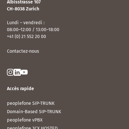
Albisstrasse 107
CH-8038 Zurich
Lundi – vendredi :
08:00–12:00 / 13:00–18:00
+41 (0) 21 552 20 00
Contactez-nous
Accès rapide
peoplefone SIP-TRUNK
Domain-Based SIP-TRUNK
peoplefone vPBX
peoplefone 3CX HOSTED