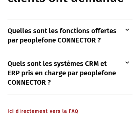
Quelles sont les fonctions offertes
par peoplefone CONNECTOR ?
Quels sont les systèmes CRM et
ERP pris en charge par peoplefone
CONNECTOR ?
Ici directement vers la FAQ