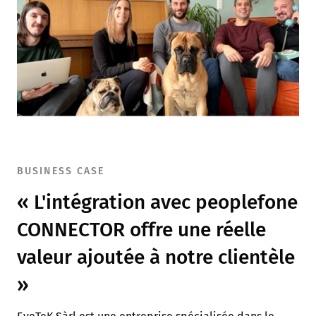
BUSINESS CASE
« L'intégration avec peoplefone
CONNECTOR offre une réelle
valeur ajoutée à notre clientèle
»