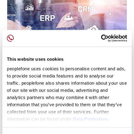
This website uses cookies
peoplefone uses cookies to personalise content and ads,
to provide social media features and to analyse our
traffic. peoplefone also shares information about your use
of our site with our social media, advertising and
analytics partners who may combine it with other
information that you’ve provided to them or that they’ve
collected from your use of their services. Further
information can be found under
Data Protection.