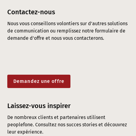
Contactez-nous
Nous vous conseillons volontiers sur d'autres solutions
de communication ou remplissez notre formulaire de
demande d'offre et nous vous contacterons.
Demandez une offre
Laissez-vous inspirer
De nombreux clients et partenaires utilisent
peoplefone. Consultez nos succes stories et découvrez
leur expérience.