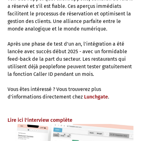
a réservé et s'il est fiable. Ces aperçus immédiats
facilitent le processus de réservation et optimisent la
gestion des clients. Une alliance parfaite entre le
monde analogique et le monde numérique.
Après une phase de test d'un an, l'intégration a été
lancée avec succès début 2025 - avec un formidable
feed-back de la part du secteur. Les restaurants qui
utilisent déjà peoplefone peuvent tester gratuitement
la fonction Caller ID pendant un mois.
Vous êtes intéressé ? Vous trouverez plus
d'informations directement chez
Lunchgate
.
Lire ici l'interview complète