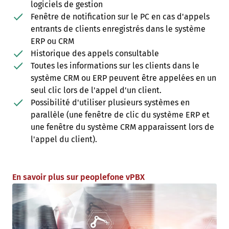
logiciels de gestion
Fenêtre de notification sur le PC en cas d'appels
entrants de clients enregistrés dans le système
ERP ou CRM
Historique des appels consultable
Toutes les informations sur les clients dans le
système CRM ou ERP peuvent être appelées en un
seul clic lors de l'appel d'un client.
Possibilité d'utiliser plusieurs systèmes en
parallèle (une fenêtre de clic du système ERP et
une fenêtre du système CRM apparaissent lors de
l'appel du client).
En savoir plus sur peoplefone vPBX