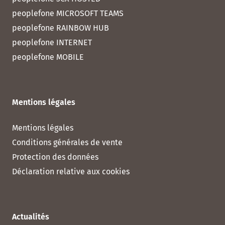
peoplefone MICROSOFT TEAMS
peoplefone RAINBOW HUB
peoplefone INTERNET
peoplefone MOBILE
Mentions légales
Mentions légales
Conditions générales de vente
Protection des données
Déclaration relative aux cookies
Actualités