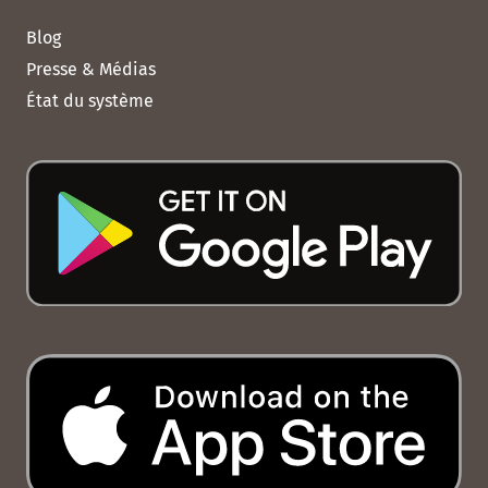
Blog
Presse & Médias
État du système