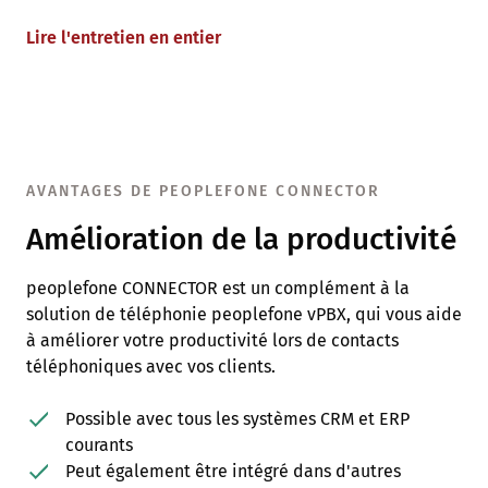
Lire l'entretien en entier
AVANTAGES DE PEOPLEFONE CONNECTOR
Amélioration de la productivité
peoplefone CONNECTOR est un complément à la
solution de téléphonie peoplefone vPBX, qui vous aide
à améliorer votre productivité lors de contacts
téléphoniques avec vos clients.
Possible avec tous les systèmes CRM et ERP
courants
Peut également être intégré dans d'autres