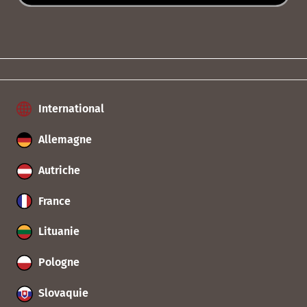
International
Allemagne
Autriche
France
Lituanie
Pologne
Slovaquie