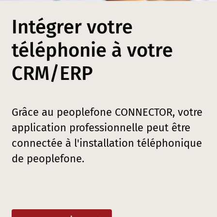
Intégrer votre
téléphonie à votre
CRM/ERP
Grâce au peoplefone CONNECTOR, votre
application professionnelle peut être
connectée à l'installation téléphonique
de peoplefone.