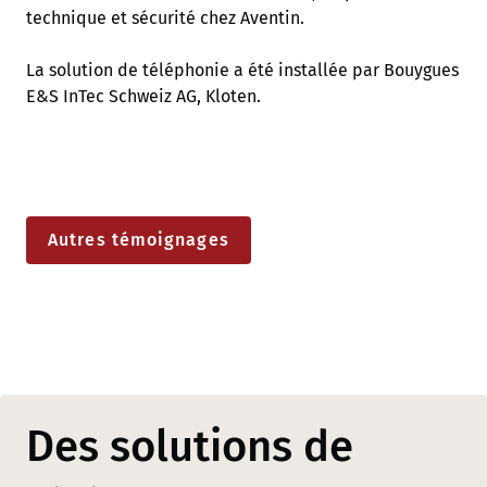
technique et sécurité chez Aventin.
La solution de téléphonie a été installée par Bouygues
E&S InTec Schweiz AG, Kloten.
Autres témoignages
Des solutions de