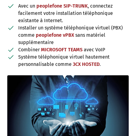
Avec un
peoplefone SIP-TRUNK
, connectez
facilement votre installation téléphonique
existante à Internet.
Installer un système téléphonique virtuel (PBX)
comme
peoplefone vPBX
sans matériel
supplémentaire
Combiner
MICROSOFT TEAMS
avec VoIP
Système téléphonique virtuel hautement
personnalisable comme
3CX HOSTED
​​​​​​​.