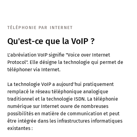
TÉLÉPHONIE PAR INTERNET
Qu'est-ce que la VoIP ?
L'abréviation VoIP signifie "Voice over Internet
Protocol". Elle désigne la technologie qui permet de
téléphoner via Internet.
La technologie VoIP a aujourd'hui pratiquement
remplacé le réseau téléphonique analogique
traditionnel et la technologie ISDN. La téléphonie
numérique sur Internet ouvre de nombreuses
possibilités en matière de communication et peut
être intégrée dans les infrastructures informatiques
existantes :