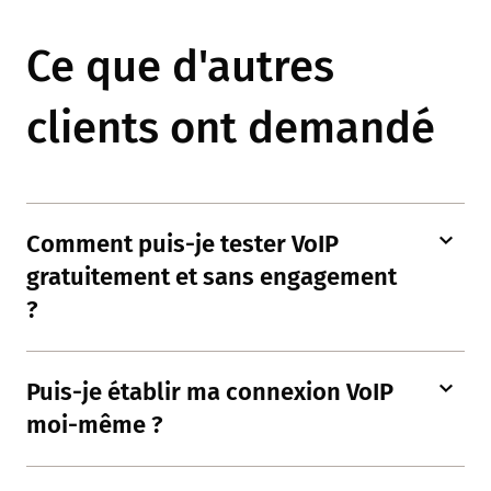
Ce que d'autres
clients ont demandé
Comment puis-je tester VoIP
gratuitement et sans engagement
?
Puis-je établir ma connexion VoIP
moi-même ?