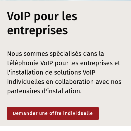
VoIP pour les
entreprises
Nous sommes spécialisés dans la
téléphonie VoIP pour les entreprises et
l'installation de solutions VoIP
individuelles en collaboration avec nos
partenaires d'installation.
Demander une offre individuelle