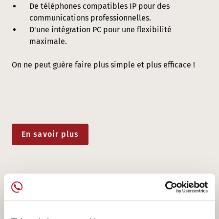
De téléphones compatibles IP pour des
communications professionnelles.
D'une intégration PC pour une flexibilité
maximale.
On ne peut guère faire plus simple et plus efficace !
En savoir plus