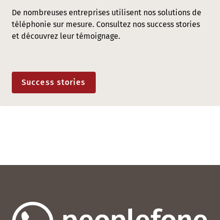
De nombreuses entreprises utilisent nos solutions de
téléphonie sur mesure. Consultez nos success stories
et découvrez leur témoignage.
Success stories