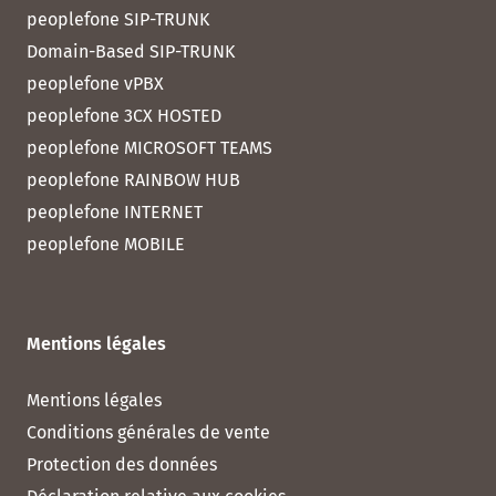
peoplefone SIP-TRUNK
Domain-Based SIP-TRUNK
peoplefone vPBX
peoplefone 3CX HOSTED
peoplefone MICROSOFT TEAMS
peoplefone RAINBOW HUB
peoplefone INTERNET
peoplefone MOBILE
Mentions légales
Mentions légales
Conditions générales de vente
Protection des données