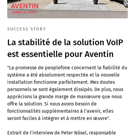
SUCCESS STORY
La stabilité de la solution VoIP
est essentielle pour Aventin
"La promesse de peoplefone concernant la fiabilité du
système a été absolument respectée et la nouvelle
installation fonctionne parfaitement. Mes doutes
personnels se sont également dissipés. De plus, nous
apprécions la grande marge de manœuvre que nous
offre la solution. Si nous avons besoin de
fonctionnalités supplémentaires à l'avenir, elles
seront faciles à intégrer et à mettre en œuvre".
Extrait de l'interview de Peter Nösel, responsable