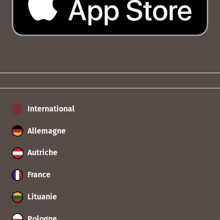
International
Allemagne
Autriche
France
Lituanie
Pologne