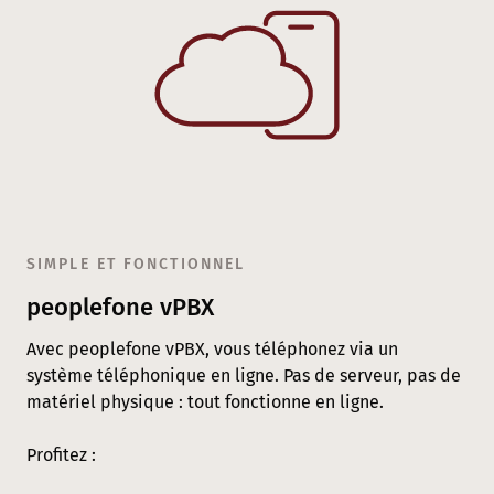
SIMPLE ET FONCTIONNEL
peoplefone vPBX
Avec peoplefone vPBX, vous téléphonez via un
système téléphonique en ligne. Pas de serveur, pas de
matériel physique : tout fonctionne en ligne.
Profitez :