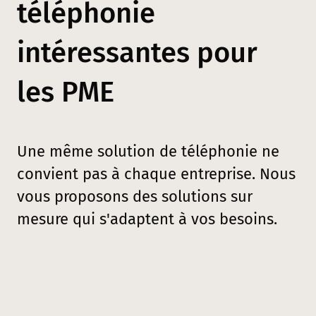
téléphonie
intéressantes pour
les PME
Une même solution de téléphonie ne
convient pas à chaque entreprise. Nous
vous proposons des solutions sur
mesure qui s'adaptent à vos besoins.