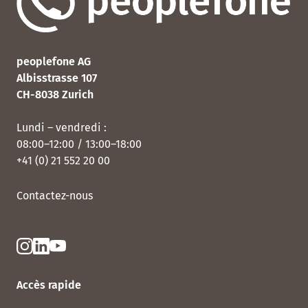
peoplefone AG
Albisstrasse 107
CH-8038 Zurich
Lundi – vendredi :
08:00–12:00 / 13:00–18:00
+41 (0) 21 552 20 00
Contactez-nous
Accès rapide