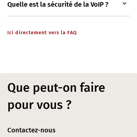
Quelle est la sécurité de la VoIP ?
Ici directement vers la FAQ
Que peut-on faire
pour vous ?
Contactez-nous