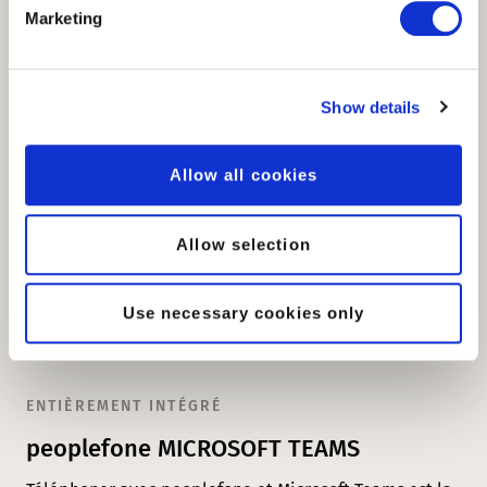
Marketing
En savoir plus
Show details
Allow all cookies
Allow selection
Use necessary cookies only
ENTIÈREMENT INTÉGRÉ
peoplefone MICROSOFT TEAMS