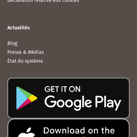
Déclaration relative aux cookies
Actualités
Blog
Presse & Médias
État du système