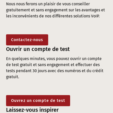
Nous nous ferons un plaisir de vous conseiller
gratuitement et sans engagement sur les avantages et
les inconvénients de nos différentes solutions VoIP.
Contactez-nous
Ouvrir un compte de test
En quelques minutes, vous pouvez ouvrir un compte
de test gratuit et sans engagement et effectuer des
tests pendant 30 jours avec des numéros et du crédit
gratuit.
Ouvrez un compte de test
Laissez-vous inspirer