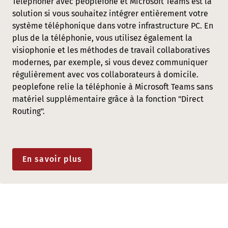
Téléphoner avec peoplefone et Microsoft Teams est la
solution si vous souhaitez intégrer entièrement votre
système téléphonique dans votre infrastructure PC. En
plus de la téléphonie, vous utilisez également la
visiophonie et les méthodes de travail collaboratives
modernes, par exemple, si vous devez communiquer
régulièrement avec vos collaborateurs à domicile.
peoplefone relie la téléphonie à Microsoft Teams sans
matériel supplémentaire grâce à la fonction "Direct
Routing".
En savoir plus