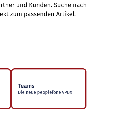
Partner und Kunden. Suche nach
ekt zum passenden Artikel.
Teams
Die neue peoplefone vPBX