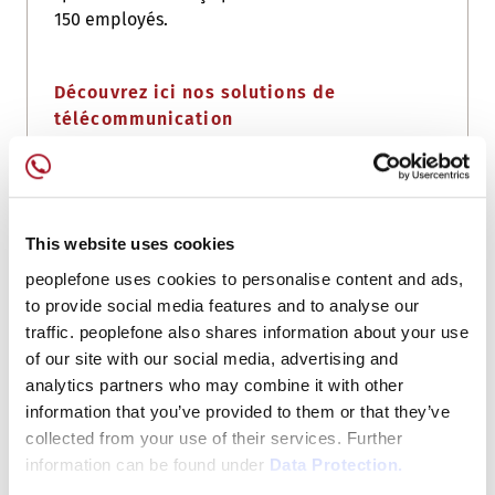
150 employés.
Découvrez ici nos solutions de
télécommunication
This website uses cookies
peoplefone uses cookies to personalise content and ads,
to provide social media features and to analyse our
traffic. peoplefone also shares information about your use
of our site with our social media, advertising and
analytics partners who may combine it with other
information that you’ve provided to them or that they’ve
collected from your use of their services. Further
information can be found under
Data Protection.