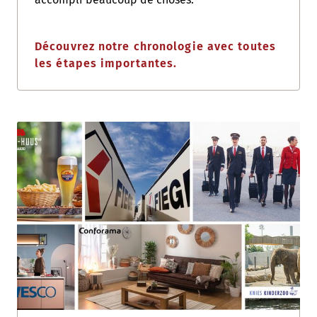
Découvrez notre chronologie avec toutes
les étapes importantes.