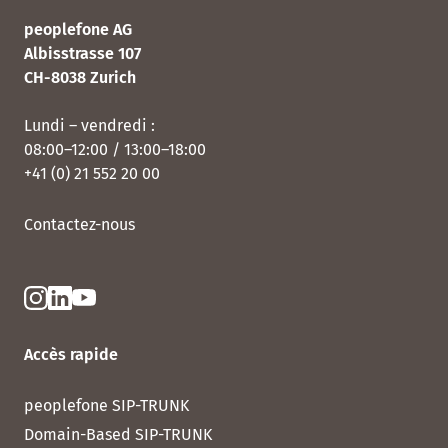
peoplefone AG
Albisstrasse 107
CH-8038 Zurich
Lundi – vendredi :
08:00–12:00 / 13:00–18:00
+41 (0) 21 552 20 00
Contactez-nous
Accès rapide
peoplefone SIP-TRUNK
Domain-Based SIP-TRUNK