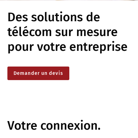
Des solutions de
télécom sur mesure
pour votre entreprise
Demander un devis
Votre connexion.