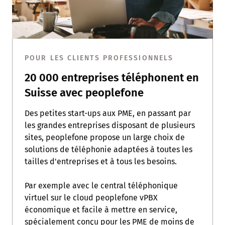
POUR LES CLIENTS PROFESSIONNELS
20 000 entreprises téléphonent en
Suisse avec peoplefone
Des petites start-ups aux PME, en passant par
les grandes entreprises disposant de plusieurs
sites, peoplefone propose un large choix de
solutions de téléphonie adaptées à toutes les
tailles d'entreprises et à tous les besoins.
Par exemple avec le central téléphonique
virtuel sur le cloud peoplefone vPBX
économique et facile à mettre en service,
spécialement conçu pour les PME de moins de