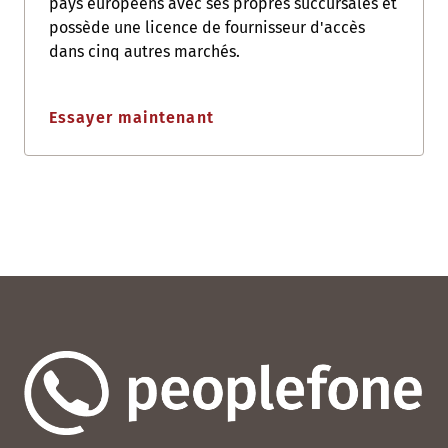
pays européens avec ses propres succursales et
possède une licence de fournisseur d'accès
dans cinq autres marchés.
Essayer maintenant