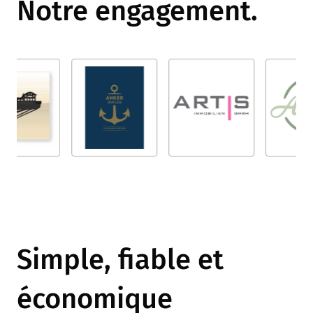
Notre engagement.
Simple, fiable et
économique