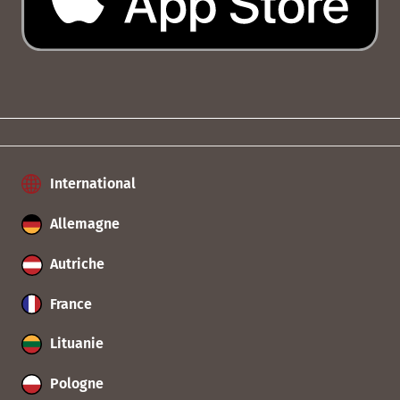
International
Allemagne
Autriche
France
Lituanie
Pologne