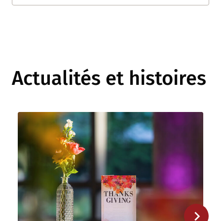
Actualités et histoires