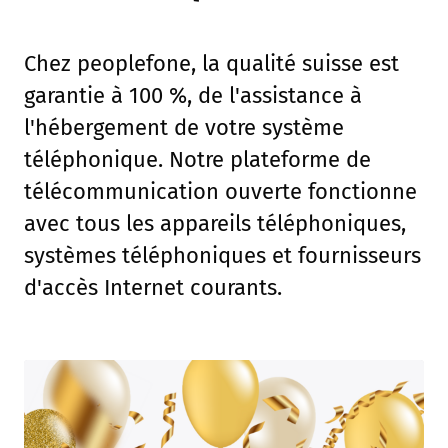
Chez peoplefone, la qualité suisse est
garantie à 100 %, de l'assistance à
l'hébergement de votre système
téléphonique. Notre plateforme de
télécommunication ouverte fonctionne
avec tous les appareils téléphoniques,
systèmes téléphoniques et fournisseurs
d'accès Internet courants.