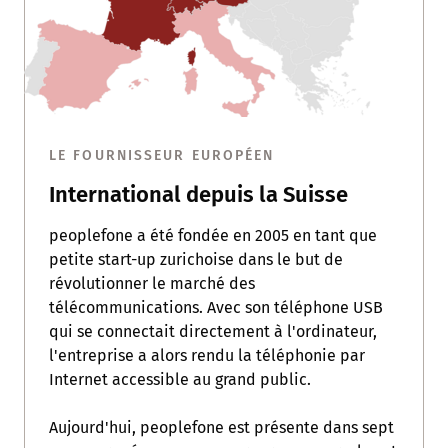
LE FOURNISSEUR EUROPÉEN
International depuis la Suisse
peoplefone a été fondée en 2005 en tant que
petite start-up zurichoise dans le but de
révolutionner le marché des
télécommunications. Avec son téléphone USB
qui se connectait directement à l'ordinateur,
l'entreprise a alors rendu la téléphonie par
Internet accessible au grand public.
Aujourd'hui, peoplefone est présente dans sept