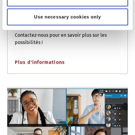
• SBCplus est la connexion dédiée que nous
pouvons configurer individuellement pour votre
Use necessary cookies only
entreprise.
Contactez-nous pour en savoir plus sur les
possibilités !
Plus d'informations