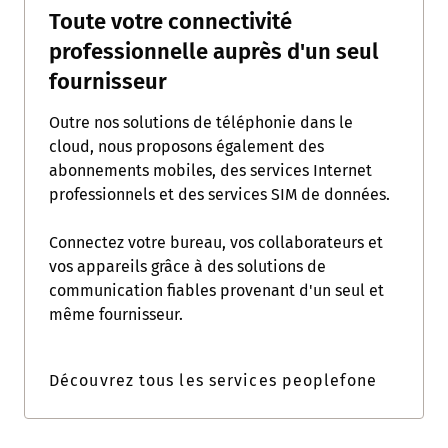
Toute votre connectivité
professionnelle auprès d'un seul
fournisseur
Outre nos solutions de téléphonie dans le
cloud, nous proposons également des
abonnements mobiles, des services Internet
professionnels et des services SIM de données.
Connectez votre bureau, vos collaborateurs et
vos appareils grâce à des solutions de
communication fiables provenant d'un seul et
même fournisseur.
Découvrez tous les services peoplefone