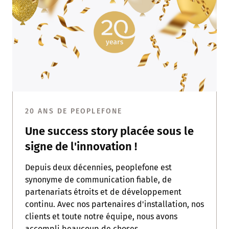
20 ANS DE PEOPLEFONE
Une success story placée sous le
signe de l'innovation !
Depuis deux décennies, peoplefone est
synonyme de communication fiable, de
partenariats étroits et de développement
continu. Avec nos partenaires d'installation, nos
clients et toute notre équipe, nous avons
accompli beaucoup de choses.