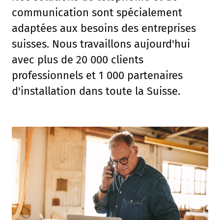
communication sont spécialement
adaptées aux besoins des entreprises
suisses. Nous travaillons aujourd'hui
avec plus de 20 000 clients
professionnels et 1 000 partenaires
d'installation dans toute la Suisse.