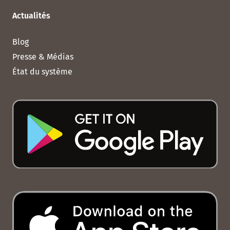
Actualités
Blog
Presse & Médias
État du système