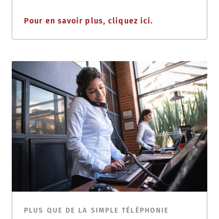
Pour en savoir plus, cliquez ici.
PLUS QUE DE LA SIMPLE TÉLÉPHONIE