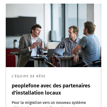
L'ÉQUIPE DE RÊVE
peoplefone avec des partenaires
d'installation locaux
Pour la migration vers un nouveau système