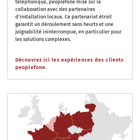
téléphonique, peoplefone mise sur la
collaboration avec des partenaires
d'installation locaux. Ce partenariat étroit
garantit un déroulement sans heurts et une
joignabilité ininterrompue, en particulier pour
les solutions complexes.
Découvrez ici les expériences des clients
peoplefone.