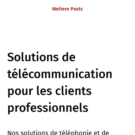
Weitere Posts
Solutions de
télécommunication
pour les clients
professionnels
Nos solutions de téléphonie et de