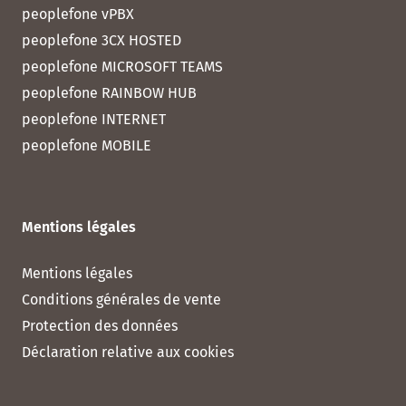
peoplefone vPBX
peoplefone 3CX HOSTED
peoplefone MICROSOFT TEAMS
peoplefone RAINBOW HUB
peoplefone INTERNET
peoplefone MOBILE
Mentions légales
Mentions légales
Conditions générales de vente
Protection des données
Déclaration relative aux cookies