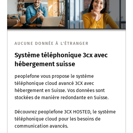
AUCUNE DONNÉE À L'ÉTRANGER
Système téléphonique 3cx avec
hébergement suisse
peoplefone vous propose le système
téléphonique cloud avancé 3CX avec
hébergement en Suisse. Vos données sont
stockées de manière redondante en Suisse.
Découvrez peoplefone 3CX HOSTED, le système
téléphonique cloud pour les besoins de
communication avancés.