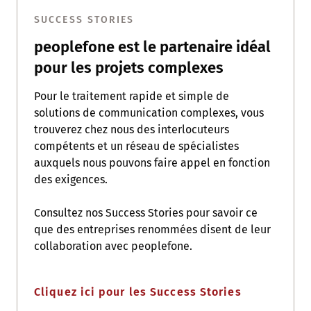
SUCCESS STORIES
peoplefone est le partenaire idéal
pour les projets complexes
Pour le traitement rapide et simple de
solutions de communication complexes, vous
trouverez chez nous des interlocuteurs
compétents et un réseau de spécialistes
auxquels nous pouvons faire appel en fonction
des exigences.
Consultez nos Success Stories pour savoir ce
que des entreprises renommées disent de leur
collaboration avec peoplefone.
Cliquez ici pour les Success Stories