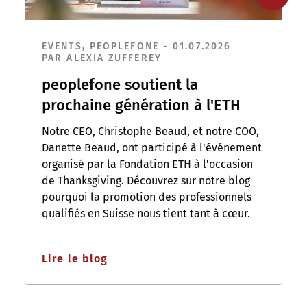
EVENTS, PEOPLEFONE - 01.07.2026
PAR ALEXIA ZUFFEREY
peoplefone soutient la
prochaine génération à l'ETH
Notre CEO, Christophe Beaud, et notre COO,
Danette Beaud, ont participé à l'événement
organisé par la Fondation ETH à l'occasion
de Thanksgiving. Découvrez sur notre blog
pourquoi la promotion des professionnels
qualifiés en Suisse nous tient tant à cœur.
Lire le blog